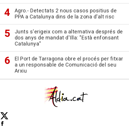
Agro.- Detectats 2 nous casos positius de
PPA a Catalunya dins de la zona d'alt risc
Junts s'erigeix com a alternativa després de
dos anys de mandat d'Illa: "Està enfonsant
Catalunya"
El Port de Tarragona obre el procés per fitxar
a un responsable de Comunicació del seu
Arxiu