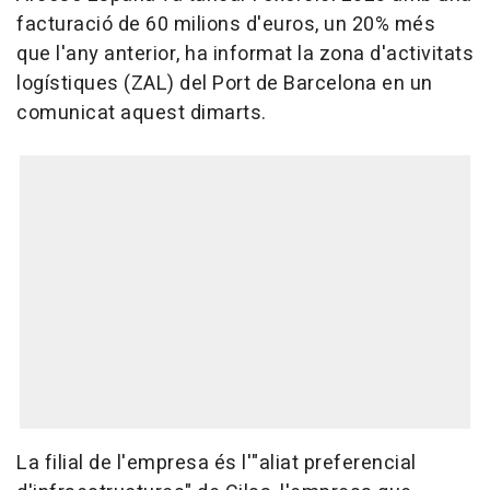
facturació de 60 milions d'euros, un 20% més
que l'any anterior, ha informat la zona d'activitats
logístiques (ZAL) del Port de Barcelona en un
comunicat aquest dimarts.
La filial de l'empresa és l'"aliat preferencial