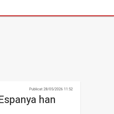
Publicat 28/05/2026 11:52
'Espanya han