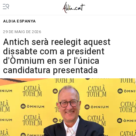
ALDIA ESPANYA
29 DE MAIG DE 2026
Antich serà reelegit aquest
dissabte com a president
d'Òmnium en ser l'única
candidatura presentada