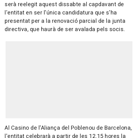
serà reelegit aquest dissabte al capdavant de
l'entitat en ser l'única candidatura que s'ha
presentat per a la renovació parcial de la junta
directiva, que haurà de ser avalada pels socis.
Al Casino de l'Aliança del Poblenou de Barcelona,
l'entitat celebrarà a partir de les 12.15 hores la