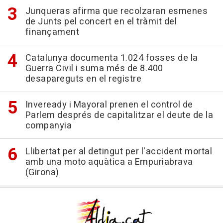
Junqueras afirma que recolzaran esmenes
de Junts pel concert en el tràmit del
finançament
Catalunya documenta 1.024 fosses de la
Guerra Civil i suma més de 8.400
desapareguts en el registre
Inveready i Mayoral prenen el control de
Parlem després de capitalitzar el deute de la
companyia
Llibertat per al detingut per l'accident mortal
amb una moto aquàtica a Empuriabrava
(Girona)