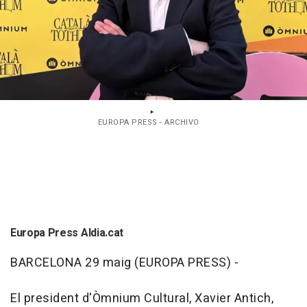
EUROPA PRESS - ARCHIVO
Europa Press Aldia.cat
BARCELONA 29 maig (EUROPA PRESS) -
El president d'Òmnium Cultural, Xavier Antich,