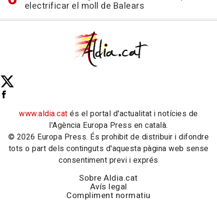
electrificar el moll de Balears
www.aldia.cat
és el portal d'actualitat i notícies de
l'Agència Europa Press en català.
© 2026 Europa Press. És prohibit de distribuir i difondre
tots o part dels continguts d'aquesta pàgina web sense
consentiment previ i exprés
Sobre Aldia.cat
Avís legal
Compliment normatiu