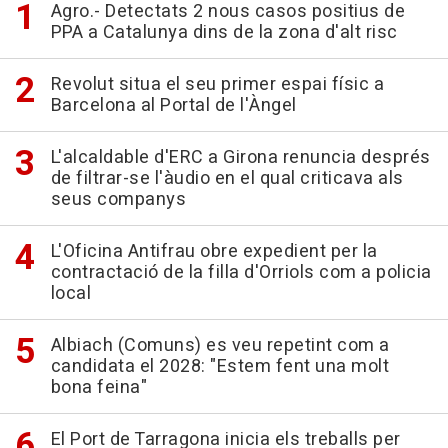
Agro.- Detectats 2 nous casos positius de
PPA a Catalunya dins de la zona d'alt risc
Revolut situa el seu primer espai físic a
Barcelona al Portal de l'Àngel
L'alcaldable d'ERC a Girona renuncia després
de filtrar-se l'àudio en el qual criticava als
seus companys
L'Oficina Antifrau obre expedient per la
contractació de la filla d'Orriols com a policia
local
Albiach (Comuns) es veu repetint com a
candidata el 2028: "Estem fent una molt
bona feina"
El Port de Tarragona inicia els treballs per