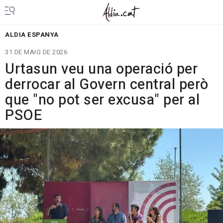
ALDIA ESPANYA
31 DE MAIG DE 2026
Urtasun veu una operació per
derrocar al Govern central però
que "no pot ser excusa" per al
PSOE