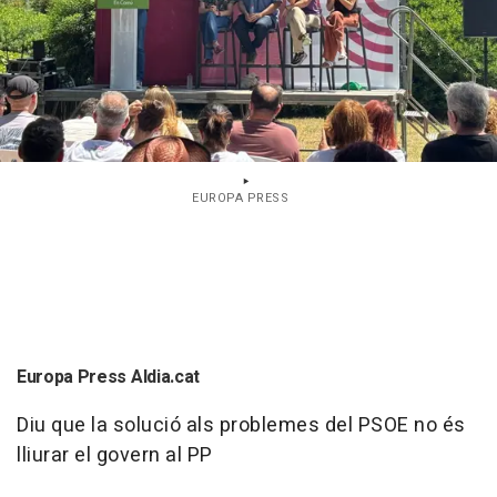
EUROPA PRESS
Europa Press Aldia.cat
Diu que la solució als problemes del PSOE no és
lliurar el govern al PP