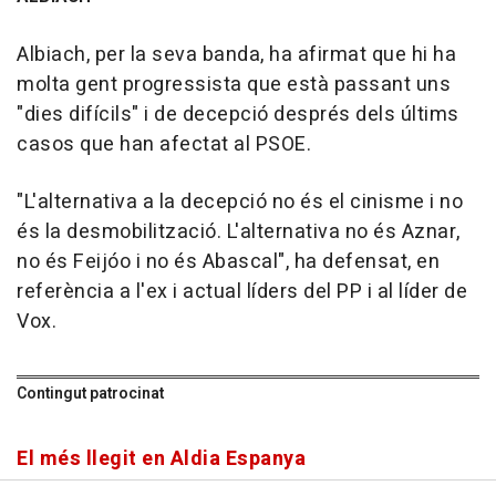
Albiach, per la seva banda, ha afirmat que hi ha
molta gent progressista que està passant uns
"dies difícils" i de decepció després dels últims
casos que han afectat al PSOE.
"L'alternativa a la decepció no és el cinisme i no
és la desmobilització. L'alternativa no és Aznar,
no és Feijóo i no és Abascal", ha defensat, en
referència a l'ex i actual líders del PP i al líder de
Vox.
Contingut patrocinat
El més llegit en Aldia Espanya