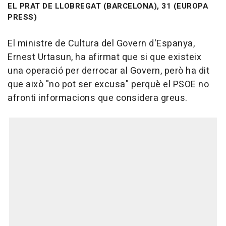
EL PRAT DE LLOBREGAT (BARCELONA), 31 (EUROPA
PRESS)
El ministre de Cultura del Govern d'Espanya,
Ernest Urtasun, ha afirmat que si que existeix
una operació per derrocar al Govern, però ha dit
que això "no pot ser excusa" perquè el PSOE no
afronti informacions que considera greus.