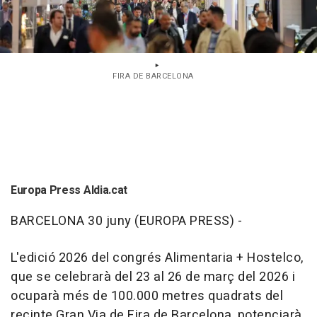
FIRA DE BARCELONA
Europa Press Aldia.cat
BARCELONA 30 juny (EUROPA PRESS) -
L'edició 2026 del congrés Alimentaria + Hostelco,
que se celebrarà del 23 al 26 de març del 2026 i
ocuparà més de 100.000 metres quadrats del
recinte Gran Via de Fira de Barcelona, potenciarà