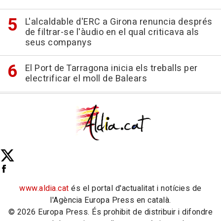
L'alcaldable d'ERC a Girona renuncia després
de filtrar-se l'àudio en el qual criticava als
seus companys
El Port de Tarragona inicia els treballs per
electrificar el moll de Balears
www.aldia.cat
és el portal d'actualitat i notícies de
l'Agència Europa Press en català.
© 2026 Europa Press. És prohibit de distribuir i difondre