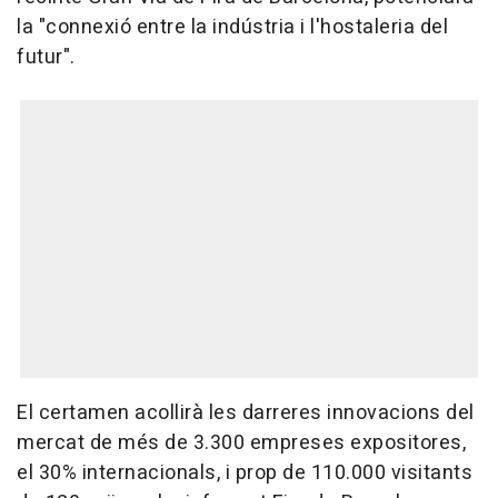
la "connexió entre la indústria i l'hostaleria del
futur".
El certamen acollirà les darreres innovacions del
mercat de més de 3.300 empreses expositores,
el 30% internacionals, i prop de 110.000 visitants