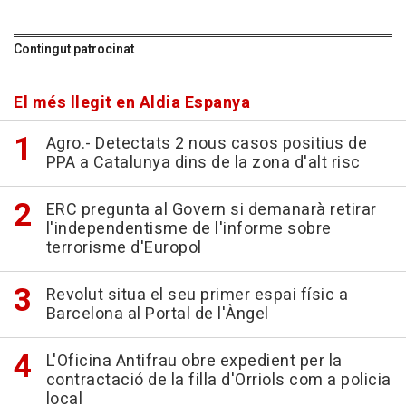
Contingut patrocinat
El més llegit en Aldia Espanya
Agro.- Detectats 2 nous casos positius de
PPA a Catalunya dins de la zona d'alt risc
ERC pregunta al Govern si demanarà retirar
l'independentisme de l'informe sobre
terrorisme d'Europol
Revolut situa el seu primer espai físic a
Barcelona al Portal de l'Àngel
L'Oficina Antifrau obre expedient per la
contractació de la filla d'Orriols com a policia
local