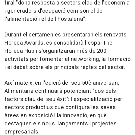
firal "dona resposta a sectors clau de l'economia
i generadors d'ocupació com són el de
l'alimentació i el de l'hostaleria".
Durant el certamen es presentaran els renovats
Horeca Awards, es consolidarà l'espai The
Horeca Hub i s'organitzaran més de 200
activitats per fomentar el networking, la formació
i el debat sobre els principals reptes del sector.
Així mateix, en l'edició del seu 50è aniversari,
Alimentaria continuarà potenciant "dos dels
factors clau del seu èxit": l'especialització per
sectors productius que configura les seves
àrees en exposició i la innovació, en què
destaquen els nous llançaments i projectes
empresarials.