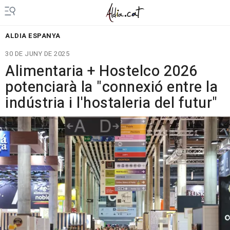
ALDIA ESPANYA
30 DE JUNY DE 2025
Alimentaria + Hostelco 2026
potenciarà la "connexió entre la
indústria i l'hostaleria del futur"