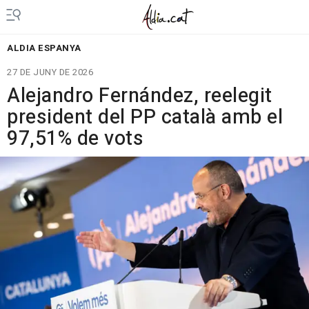
ALDIA ESPANYA
27 DE JUNY DE 2026
Alejandro Fernández, reelegit
president del PP català amb el
97,51% de vots