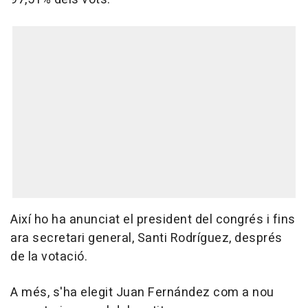
Així ho ha anunciat el president del congrés i fins
ara secretari general, Santi Rodríguez, després
de la votació.
A més, s'ha elegit Juan Fernández com a nou