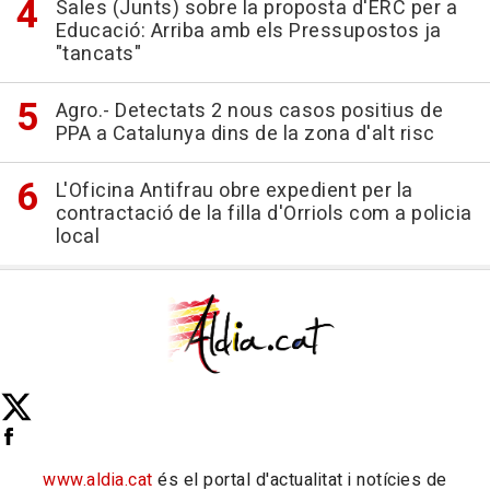
Sales (Junts) sobre la proposta d'ERC per a
Educació: Arriba amb els Pressupostos ja
"tancats"
Agro.- Detectats 2 nous casos positius de
PPA a Catalunya dins de la zona d'alt risc
L'Oficina Antifrau obre expedient per la
contractació de la filla d'Orriols com a policia
local
www.aldia.cat
és el portal d'actualitat i notícies de