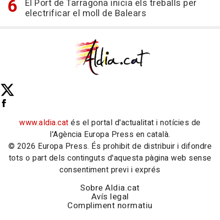
El Port de Tarragona inicia els treballs per
electrificar el moll de Balears
www.aldia.cat
és el portal d'actualitat i notícies de
l'Agència Europa Press en català.
© 2026 Europa Press. És prohibit de distribuir i difondre
tots o part dels continguts d'aquesta pàgina web sense
consentiment previ i exprés
Sobre Aldia.cat
Avís legal
Compliment normatiu