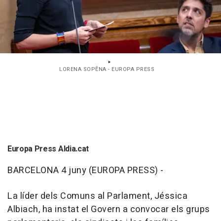
LORENA SOPÊNA - EUROPA PRESS
Europa Press Aldia.cat
BARCELONA 4 juny (EUROPA PRESS) -
La líder dels Comuns al Parlament, Jéssica
Albiach, ha instat el Govern a convocar els grups