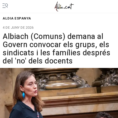
ALDIA ESPANYA
4 DE JUNY DE 2026
Albiach (Comuns) demana al
Govern convocar els grups, els
sindicats i les famílies després
del 'no' dels docents