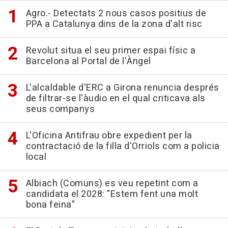
Agro.- Detectats 2 nous casos positius de
PPA a Catalunya dins de la zona d'alt risc
Revolut situa el seu primer espai físic a
Barcelona al Portal de l'Àngel
L'alcaldable d'ERC a Girona renuncia després
de filtrar-se l'àudio en el qual criticava als
seus companys
L'Oficina Antifrau obre expedient per la
contractació de la filla d'Orriols com a policia
local
Albiach (Comuns) es veu repetint com a
candidata el 2028: "Estem fent una molt
bona feina"