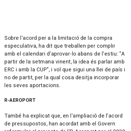
Sobre l'acord per a la limitació de la compra
especulativa, ha dit que treballen per complir
amb el calendari d'aprovar-lo abans de l'estiu: "A
partir de la setmana vinent, la idea és parlar amb
ERC i amb la CUP", i vol que sigui una llei de país i
no de partit, per la qual cosa desitja incorporar
les seves aportacions.
R-AEROPORT
També ha explicat que, en l'ampliació de l'acord
de pressupostos, han acordat amb el Govern