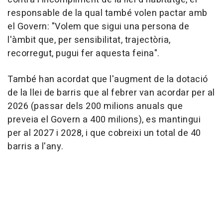
responsable de la qual també volen pactar amb
el Govern: "Volem que sigui una persona de
l'àmbit que, per sensibilitat, trajectòria,
recorregut, pugui fer aquesta feina".
També han acordat que l'augment de la dotació
de la llei de barris que al febrer van acordar per al
2026 (passar dels 200 milions anuals que
preveia el Govern a 400 milions), es mantingui
per al 2027 i 2028, i que cobreixi un total de 40
barris a l'any.