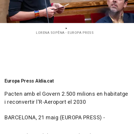
LORENA SOPÊNA - EUROPA PRESS
Europa Press Aldia.cat
Pacten amb el Govern 2.500 milions en habitatge
i reconvertir l'R-Aeroport el 2030
BARCELONA, 21 maig (EUROPA PRESS) -