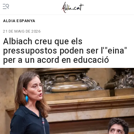
ALDIA ESPANYA
21 DE MAIG DE 2026
Albiach creu que els
pressupostos poden ser l'"eina"
per a un acord en educació