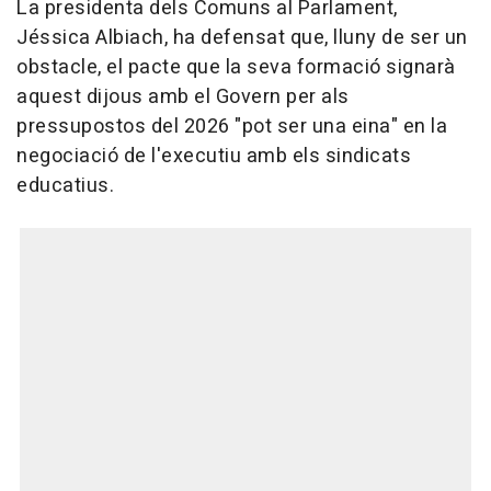
La presidenta dels Comuns al Parlament,
Jéssica Albiach, ha defensat que, lluny de ser un
obstacle, el pacte que la seva formació signarà
aquest dijous amb el Govern per als
pressupostos del 2026 "pot ser una eina" en la
negociació de l'executiu amb els sindicats
educatius.