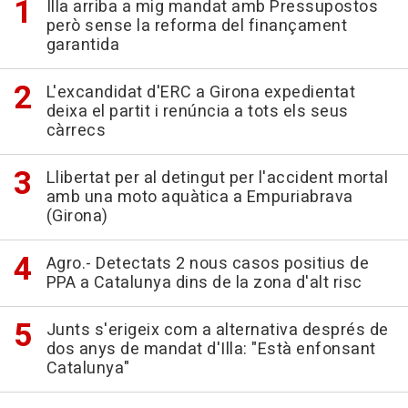
Illa arriba a mig mandat amb Pressupostos
però sense la reforma del finançament
garantida
L'excandidat d'ERC a Girona expedientat
deixa el partit i renúncia a tots els seus
càrrecs
Llibertat per al detingut per l'accident mortal
amb una moto aquàtica a Empuriabrava
(Girona)
Agro.- Detectats 2 nous casos positius de
PPA a Catalunya dins de la zona d'alt risc
Junts s'erigeix com a alternativa després de
dos anys de mandat d'Illa: "Està enfonsant
Catalunya"