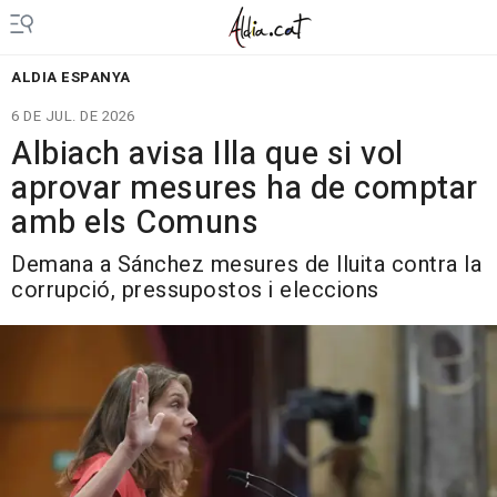
ALDIA ESPANYA
6 DE JUL. DE 2026
Albiach avisa Illa que si vol
aprovar mesures ha de comptar
amb els Comuns
Demana a Sánchez mesures de lluita contra la
corrupció, pressupostos i eleccions