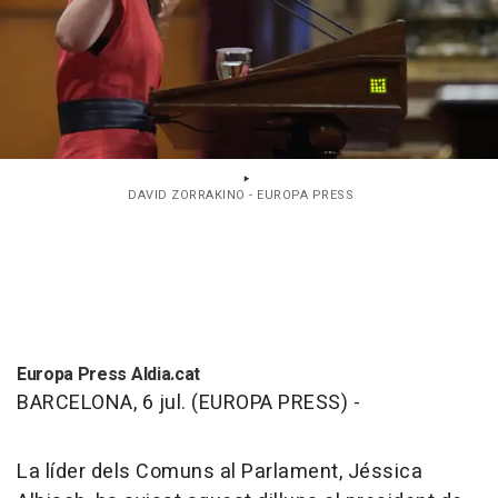
DAVID ZORRAKINO - EUROPA PRESS
Europa Press Aldia.cat
BARCELONA, 6 jul. (EUROPA PRESS) -
La líder dels Comuns al Parlament, Jéssica