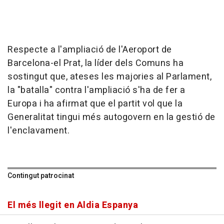
Respecte a l'ampliació de l'Aeroport de
Barcelona-el Prat, la líder dels Comuns ha
sostingut que, ateses les majories al Parlament,
la "batalla" contra l'ampliació s'ha de fer a
Europa i ha afirmat que el partit vol que la
Generalitat tingui més autogovern en la gestió de
l'enclavament.
Contingut patrocinat
El més llegit en Aldia Espanya