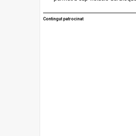
Contingut patrocinat