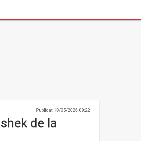
Publicat 10/05/2026 09:22
eshek de la