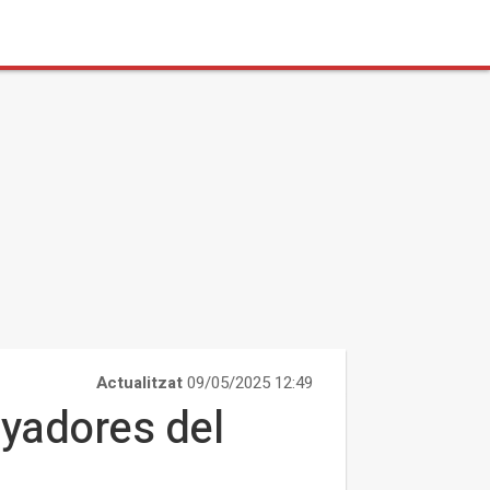
Actualitzat
09/05/2025 12:49
nyadores del