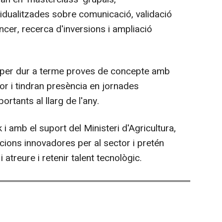
idualitzades sobre comunicació, validació
ncer, recerca d'inversions i ampliació
per dur a terme proves de concepte amb
or i tindran presència en jornades
ortants al llarg de l'any.
i amb el suport del Ministeri d'Agricultura,
ucions innovadores per al sector i pretén
atreure i retenir talent tecnològic.