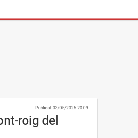
Publicat 03/05/2025 20:09
nt-roig del