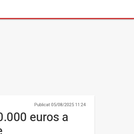
Publicat 05/08/2025 11:24
0.000 euros a
e