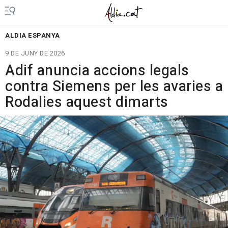
ALDIA ESPANYA
9 DE JUNY DE 2026
Adif anuncia accions legals
contra Siemens per les avaries a
Rodalies aquest dimarts