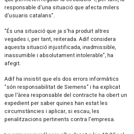
responsable d'una situació que afecta milers
d'usuaris catalans".
"És una situació que ja s'ha produït altres
vegades i, per tant, reiterada. Adif considera
aquesta situació injustificada, inadmissible,
inassumible i absolutament intolerable", ha
afegit.
Adif ha insistit que els dos errors informàtics
"són responsabilitat de Siemens" i ha explicat
que l'àrea responsable del contracte ha obert un
expedient per saber quines han estat les
circumstàncies i aplicar, si escau, les
penalitzacions pertinents contra l'empresa.