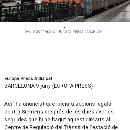
DAVID ZORRAKINO - EUROPA PRESS - ARCHIVO
Europa Press Aldia.cat
BARCELONA 9 juny (EUROPA PRESS) -
Adif ha anunciat que iniciarà accions legals
contra Siemens després de les dues avaries
seguides que hi ha hagut aquest dimarts al
Centre de Regulació del Trànsit de l'estació de