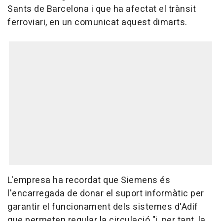
Sants de Barcelona i que ha afectat el trànsit
ferroviari, en un comunicat aquest dimarts.
L'empresa ha recordat que Siemens és
l'encarregada de donar el suport informàtic per
garantir el funcionament dels sistemes d'Adif
que permeten regular la circulació "i, per tant, la