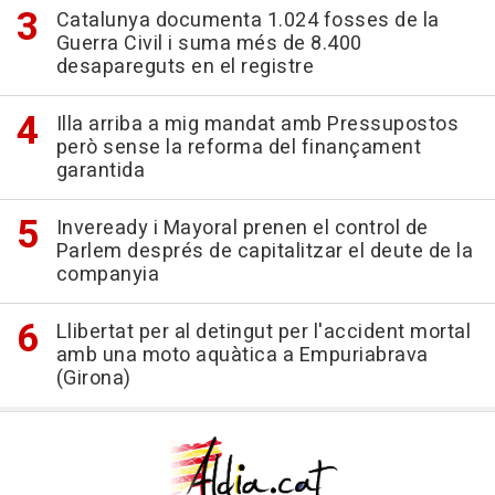
Catalunya documenta 1.024 fosses de la
Guerra Civil i suma més de 8.400
desapareguts en el registre
Illa arriba a mig mandat amb Pressupostos
però sense la reforma del finançament
garantida
Inveready i Mayoral prenen el control de
Parlem després de capitalitzar el deute de la
companyia
Llibertat per al detingut per l'accident mortal
amb una moto aquàtica a Empuriabrava
(Girona)