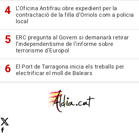
L'Oficina Antifrau obre expedient per la
contractació de la filla d'Orriols com a policia
local
ERC pregunta al Govern si demanarà retirar
l'independentisme de l'informe sobre
terrorisme d'Europol
El Port de Tarragona inicia els treballs per
electrificar el moll de Balears