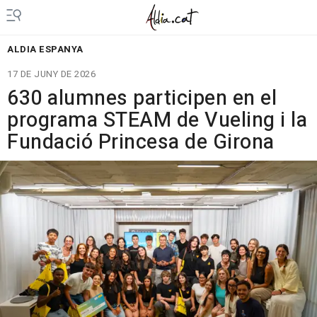
ALDIA ESPANYA
17 DE JUNY DE 2026
630 alumnes participen en el
programa STEAM de Vueling i la
Fundació Princesa de Girona