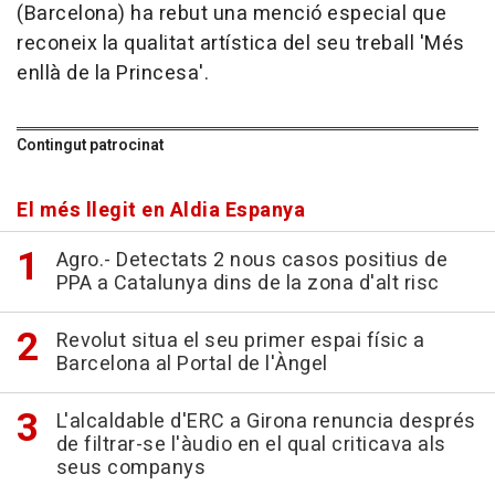
(Barcelona) ha rebut una menció especial que
reconeix la qualitat artística del seu treball 'Més
enllà de la Princesa'.
Contingut patrocinat
El més llegit en Aldia Espanya
Agro.- Detectats 2 nous casos positius de
PPA a Catalunya dins de la zona d'alt risc
Revolut situa el seu primer espai físic a
Barcelona al Portal de l'Àngel
L'alcaldable d'ERC a Girona renuncia després
de filtrar-se l'àudio en el qual criticava als
seus companys