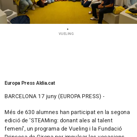
VUELING
Europa Press Aldia.cat
BARCELONA 17 juny (EUROPA PRESS) -
Més de 630 alumnes han participat en la segona
edició de 'STEAMing: donant ales al talent
femení', un programa de Vueling i la Fundació