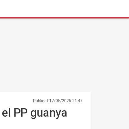
Publicat 17/05/2026 21:47
 el PP guanya