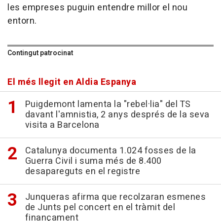
les empreses puguin entendre millor el nou
entorn.
Contingut patrocinat
El més llegit en Aldia Espanya
Puigdemont lamenta la "rebel·lia" del TS
davant l'amnistia, 2 anys després de la seva
visita a Barcelona
Catalunya documenta 1.024 fosses de la
Guerra Civil i suma més de 8.400
desapareguts en el registre
Junqueras afirma que recolzaran esmenes
de Junts pel concert en el tràmit del
finançament