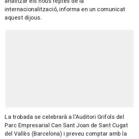
analitzar els nous reptes de la
internacionalització, informa en un comunicat
aquest dijous.
La trobada se celebrarà a l'Auditori Grifols del
Parc Empresarial Can Sant Joan de Sant Cugat
del Vallès (Barcelona) i preveu comptar amb la