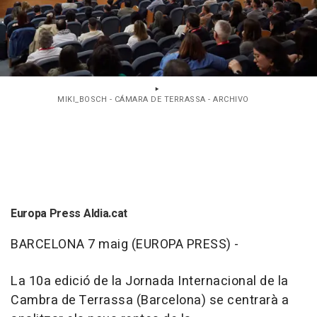
MIKI_BOSCH - CÁMARA DE TERRASSA - ARCHIVO
Europa Press Aldia.cat
BARCELONA 7 maig (EUROPA PRESS) -
La 10a edició de la Jornada Internacional de la
Cambra de Terrassa (Barcelona) se centrarà a