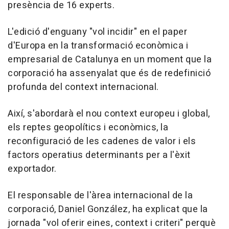
presència de 16 experts.
L'edició d'enguany "vol incidir" en el paper
d'Europa en la transformació econòmica i
empresarial de Catalunya en un moment que la
corporació ha assenyalat que és de redefinició
profunda del context internacional.
Així, s'abordarà el nou context europeu i global,
els reptes geopolítics i econòmics, la
reconfiguració de les cadenes de valor i els
factors operatius determinants per a l'èxit
exportador.
El responsable de l'àrea internacional de la
corporació, Daniel González, ha explicat que la
jornada "vol oferir eines, context i criteri" perquè