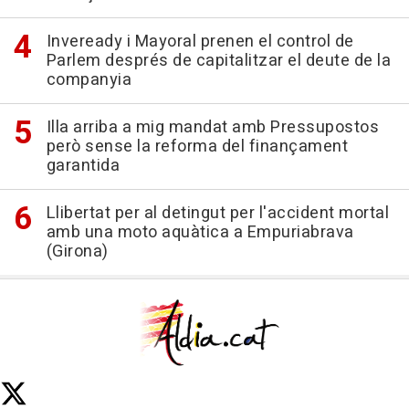
Inveready i Mayoral prenen el control de
Parlem després de capitalitzar el deute de la
companyia
Illa arriba a mig mandat amb Pressupostos
però sense la reforma del finançament
garantida
Llibertat per al detingut per l'accident mortal
amb una moto aquàtica a Empuriabrava
(Girona)