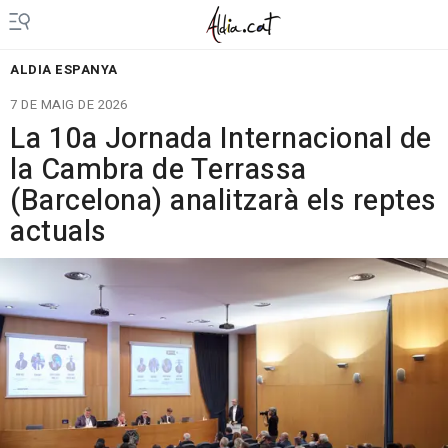
ALDIA ESPANYA
7 DE MAIG DE 2026
La 10a Jornada Internacional de
la Cambra de Terrassa
(Barcelona) analitzarà els reptes
actuals