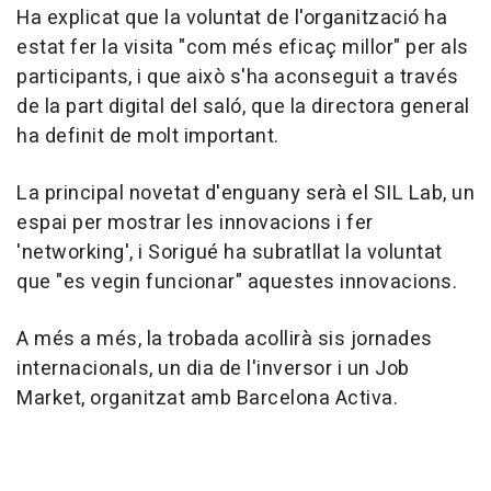
Ha explicat que la voluntat de l'organització ha
estat fer la visita "com més eficaç millor" per als
participants, i que això s'ha aconseguit a través
de la part digital del saló, que la directora general
ha definit de molt important.
La principal novetat d'enguany serà el SIL Lab, un
espai per mostrar les innovacions i fer
'networking', i Sorigué ha subratllat la voluntat
que "es vegin funcionar" aquestes innovacions.
A més a més, la trobada acollirà sis jornades
internacionals, un dia de l'inversor i un Job
Market, organitzat amb Barcelona Activa.