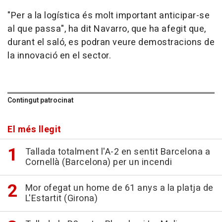
"Per a la logística és molt important anticipar-se
al que passa", ha dit Navarro, que ha afegit que,
durant el saló, es podran veure demostracions de
la innovació en el sector.
Contingut patrocinat
El més llegit
Tallada totalment l'A-2 en sentit Barcelona a
Cornellà (Barcelona) per un incendi
Mor ofegat un home de 61 anys a la platja de
L'Estartit (Girona)