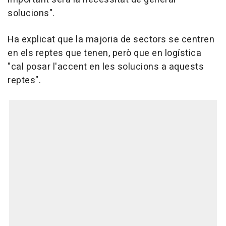
solucions".
Ha explicat que la majoria de sectors se centren
en els reptes que tenen, però que en logística
"cal posar l'accent en les solucions a aquests
reptes".