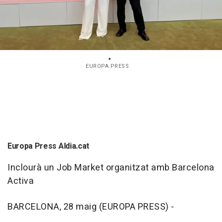
EUROPA PRESS
Europa Press Aldia.cat
Inclourà un Job Market organitzat amb Barcelona
Activa
BARCELONA, 28 maig (EUROPA PRESS) -