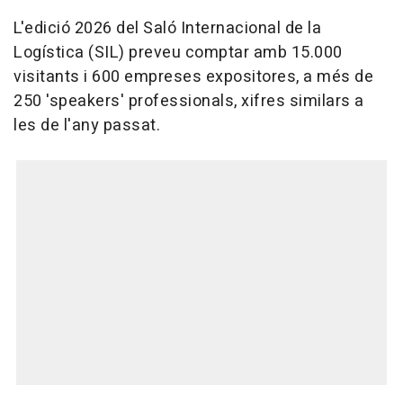
L'edició 2026 del Saló Internacional de la
Logística (SIL) preveu comptar amb 15.000
visitants i 600 empreses expositores, a més de
250 'speakers' professionals, xifres similars a
les de l'any passat.