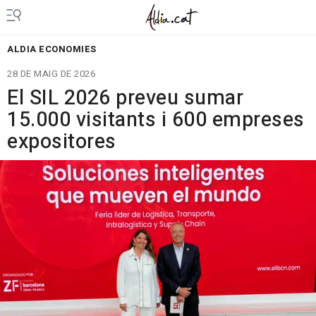
ALDIA ECONOMIES
28 DE MAIG DE 2026
El SIL 2026 preveu sumar
15.000 visitants i 600 empreses
expositores