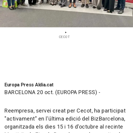
CECOT
Europa Press Aldia.cat
BARCELONA 20 oct. (EUROPA PRESS) -
Reempresa, servei creat per Cecot, ha participat
"activament" en l'última edició del BizBarcelona,
organitzada els dies 15 i 16 d'octubre al recinte