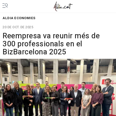
ALDIA ECONOMIES
20 DE OCT. DE 2025
Reempresa va reunir més de
300 professionals en el
BizBarcelona 2025