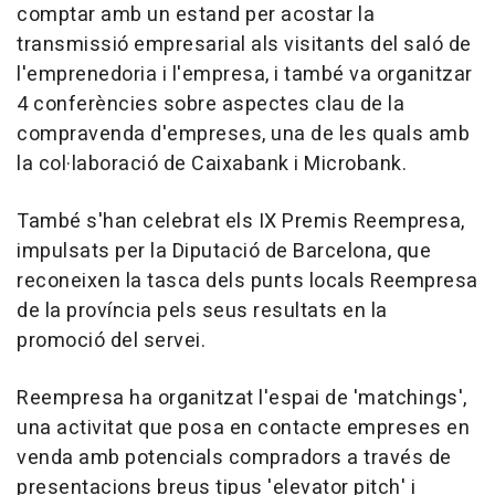
comptar amb un estand per acostar la
transmissió empresarial als visitants del saló de
l'emprenedoria i l'empresa, i també va organitzar
4 conferències sobre aspectes clau de la
compravenda d'empreses, una de les quals amb
la col·laboració de Caixabank i Microbank.
També s'han celebrat els IX Premis Reempresa,
impulsats per la Diputació de Barcelona, que
reconeixen la tasca dels punts locals Reempresa
de la província pels seus resultats en la
promoció del servei.
Reempresa ha organitzat l'espai de 'matchings',
una activitat que posa en contacte empreses en
venda amb potencials compradors a través de
presentacions breus tipus 'elevator pitch' i