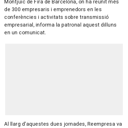
Montjuïc de Fira de Barcelona, on ha reunit més
de 300 empresaris i emprenedors en les
conferències i activitats sobre transmissió
empresarial, informa la patronal aquest dilluns
en un comunicat.
Al llarg d'aquestes dues jornades, Reempresa va