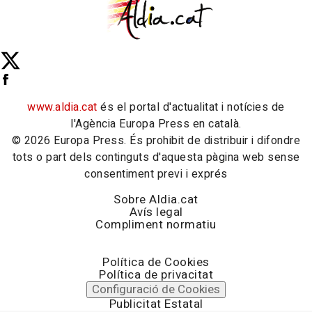
www.aldia.cat
és el portal d'actualitat i notícies de
l'Agència Europa Press en català.
© 2026 Europa Press. És prohibit de distribuir i difondre
tots o part dels continguts d'aquesta pàgina web sense
consentiment previ i exprés
Sobre Aldia.cat
Avís legal
Compliment normatiu
Política de Cookies
Política de privacitat
Configuració de Cookies
Publicitat Estatal