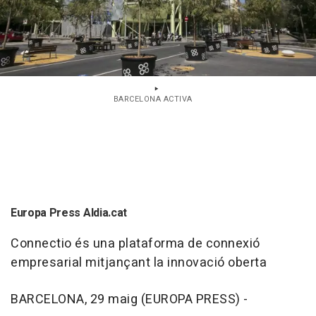
BARCELONA ACTIVA
Europa Press Aldia.cat
Connectio és una plataforma de connexió
empresarial mitjançant la innovació oberta
BARCELONA, 29 maig (EUROPA PRESS) -