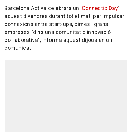
Barcelona Activa celebrarà un '
Connectio Day
'
aquest divendres durant tot el matí per impulsar
connexions entre start-ups, pimes i grans
empreses "dins una comunitat d'innovació
col·laborativa", informa aquest dijous en un
comunicat.