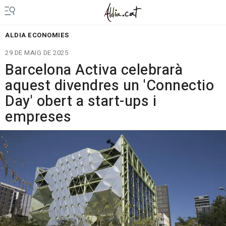
ALDIA ECONOMIES
29 DE MAIG DE 2025
Barcelona Activa celebrarà
aquest divendres un 'Connectio
Day' obert a start-ups i
empreses