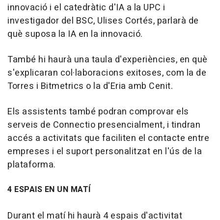
innovació i el catedràtic d'IA a la UPC i
investigador del BSC, Ulises Cortés, parlarà de
què suposa la IA en la innovació.
També hi haurà una taula d'experiències, en què
s'explicaran col·laboracions exitoses, com la de
Torres i Bitmetrics o la d'Eria amb Cenit.
Els assistents també podran comprovar els
serveis de Connectio presencialment, i tindran
accés a activitats que faciliten el contacte entre
empreses i el suport personalitzat en l'ús de la
plataforma.
4 ESPAIS EN UN MATÍ
Durant el matí hi haurà 4 espais d'activitat