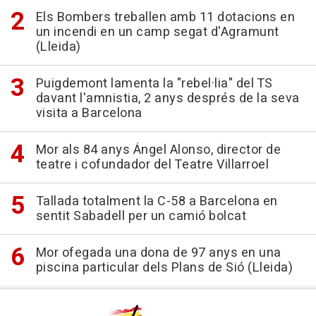
Els Bombers treballen amb 11 dotacions en
un incendi en un camp segat d'Agramunt
(Lleida)
Puigdemont lamenta la "rebel·lia" del TS
davant l'amnistia, 2 anys després de la seva
visita a Barcelona
Mor als 84 anys Ángel Alonso, director de
teatre i cofundador del Teatre Villarroel
Tallada totalment la C-58 a Barcelona en
sentit Sabadell per un camió bolcat
Mor ofegada una dona de 97 anys en una
piscina particular dels Plans de Sió (Lleida)