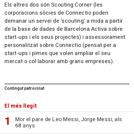
Els altres dos són Scouting Corner (les
corporacions sòcies de Connectio poden
demanar un servei de 'scouting' a mida a partir
de la base de dades de Barcelona Activa sobre
start-ups i els seus projectes) i assessorament
personalitzat sobre Connectio (pensat per a
start-ups i pimes que volen ampliar el seu
mercat o col·laborar amb grans empreses).
Contingut patrocinat
El més llegit
Mor el pare de Leo Messi, Jorge Messi, als
68 anys