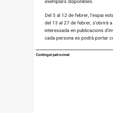
exemplars disponibles.
Del 5 al 12 de febrer, l'espai est
del 13 al 27 de febrer, s'obrirà a
interessada en publicacions d'inv
cada persona es podrà portar c
Contingut patrocinat