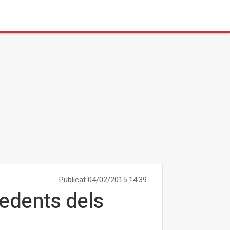
Publicat 04/02/2015 14:39
edents dels