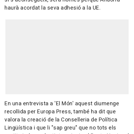
haurà acordat la seva adhesió a la UE.
En una entrevista a 'El Món' aquest diumenge
recollida per Europa Press, també ha dit que
valora la creació de la Conselleria de Política
Lingüística i que li "sap greu" que no tots els