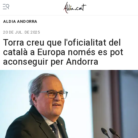
ALDIA ANDORRA
20 DE JUL. DE 2025
Torra creu que l'oficialitat del
català a Europa només es pot
aconseguir per Andorra