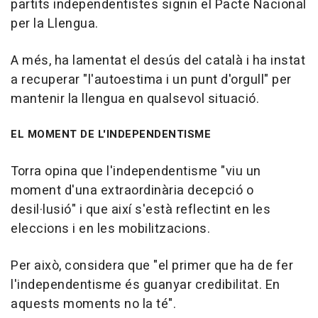
partits independentistes signin el Pacte Nacional
per la Llengua.
A més, ha lamentat el desús del català i ha instat
a recuperar "l'autoestima i un punt d'orgull" per
mantenir la llengua en qualsevol situació.
EL MOMENT DE L'INDEPENDENTISME
Torra opina que l'independentisme "viu un
moment d'una extraordinària decepció o
desil·lusió" i que així s'està reflectint en les
eleccions i en les mobilitzacions.
Per això, considera que "el primer que ha de fer
l'independentisme és guanyar credibilitat. En
aquests moments no la té".