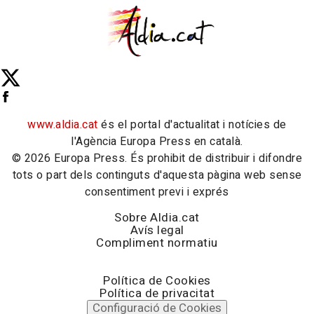
www.aldia.cat
és el portal d'actualitat i notícies de
l'Agència Europa Press en català.
© 2026 Europa Press. És prohibit de distribuir i difondre
tots o part dels continguts d'aquesta pàgina web sense
consentiment previ i exprés
Sobre Aldia.cat
Avís legal
Compliment normatiu
Política de Cookies
Política de privacitat
Configuració de Cookies