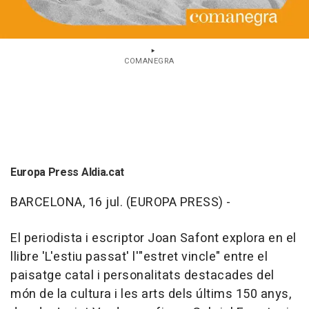
COMANEGRA
Europa Press Aldia.cat
BARCELONA, 16 jul. (EUROPA PRESS) -
El periodista i escriptor Joan Safont explora en el
llibre 'L'estiu passat' l'"estret vincle" entre el
paisatge catal i personalitats destacades del
món de la cultura i les arts dels últims 150 anys,