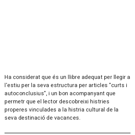
Ha considerat que és un llibre adequat per llegir a
l'estiu per la seva estructura per articles "curts i
autoconclusius", i un bon acompanyant que
permetr que el lector descobreixi histries
properes vinculades a la histria cultural de la
seva destinació de vacances.