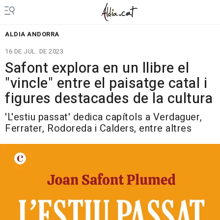
ALDIA ANDORRA
16 DE JUL. DE 2023
Safont explora en un llibre el
"vincle" entre el paisatge catal i
figures destacades de la cultura
'L'estiu passat' dedica capítols a Verdaguer,
Ferrater, Rodoreda i Calders, entre altres