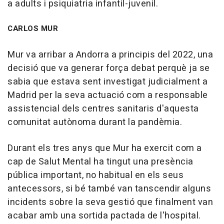
a adults i psiquiatria infantil-juvenil.
CARLOS MUR
Mur va arribar a Andorra a principis del 2022, una
decisió que va generar força debat perquè ja se
sabia que estava sent investigat judicialment a
Madrid per la seva actuació com a responsable
assistencial dels centres sanitaris d'aquesta
comunitat autònoma durant la pandèmia.
Durant els tres anys que Mur ha exercit com a
cap de Salut Mental ha tingut una presència
pública important, no habitual en els seus
antecessors, si bé també van tanscendir alguns
incidents sobre la seva gestió que finalment van
acabar amb una sortida pactada de l'hospital.