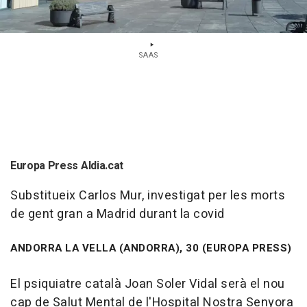
SAAS
Europa Press Aldia.cat
Substitueix Carlos Mur, investigat per les morts
de gent gran a Madrid durant la covid
ANDORRA LA VELLA (ANDORRA), 30 (EUROPA PRESS)
El psiquiatre català Joan Soler Vidal serà el nou
cap de Salut Mental de l'Hospital Nostra Senyora