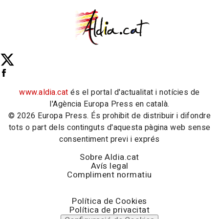
www.aldia.cat
és el portal d'actualitat i notícies de
l'Agència Europa Press en català.
© 2026 Europa Press. És prohibit de distribuir i difondre
tots o part dels continguts d'aquesta pàgina web sense
consentiment previ i exprés
Sobre Aldia.cat
Avís legal
Compliment normatiu
Política de Cookies
Política de privacitat