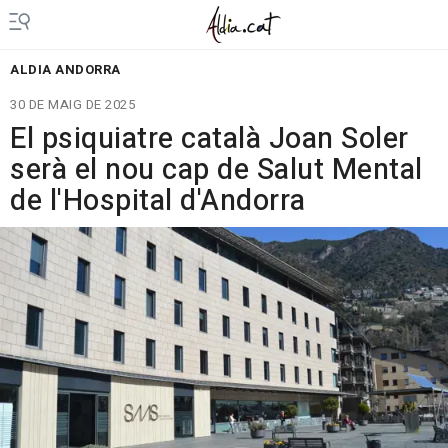
ALDIA ANDORRA
30 DE MAIG DE 2025
El psiquiatre català Joan Soler
serà el nou cap de Salut Mental
de l'Hospital d'Andorra