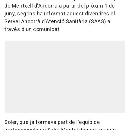
de Meritxell d'Andorra a partir del pròxim 1 de
juny, segons ha informat aquest divendres el
Servei Andorrà d'Atenció Sanitària (SAAS) a
través d'un comunicat.
Soler, que ja formava part de l'equip de