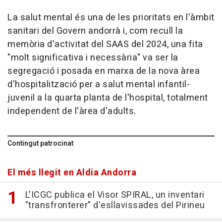
La salut mental és una de les prioritats en l'àmbit
sanitari del Govern andorrà i, com recull la
memòria d'activitat del SAAS del 2024, una fita
"molt significativa i necessària" va ser la
segregació i posada en marxa de la nova àrea
d'hospitalització per a salut mental infantil-
juvenil a la quarta planta de l'hospital, totalment
independent de l'àrea d'adults.
Contingut patrocinat
El més llegit en Aldia Andorra
L'ICGC publica el Visor SPIRAL, un inventari
"transfronterer" d'esllavissades del Pirineu