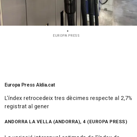
EUROPA PRESS
Europa Press Aldia.cat
L'índex retrocedeix tres dècimes respecte al 2,7%
registrat al gener
ANDORRA LA VELLA (ANDORRA), 4 (EUROPA PRESS)