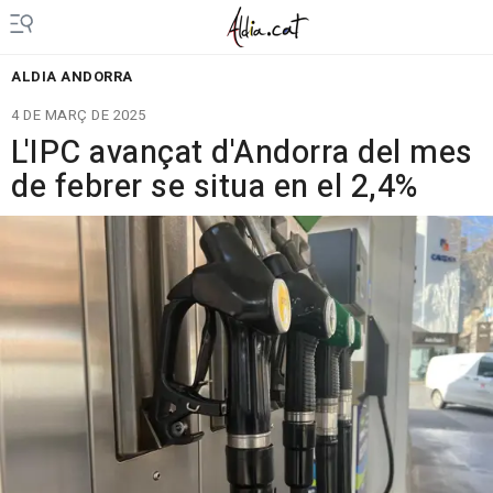
ALDIA ANDORRA
4 DE MARÇ DE 2025
L'IPC avançat d'Andorra del mes
de febrer se situa en el 2,4%