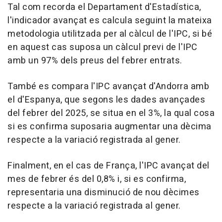
Tal com recorda el Departament d'Estadística,
l'indicador avançat es calcula seguint la mateixa
metodologia utilitzada per al càlcul de l'IPC, si bé
en aquest cas suposa un càlcul previ de l'IPC
amb un 97% dels preus del febrer entrats.
També es compara l'IPC avançat d'Andorra amb
el d'Espanya, que segons les dades avançades
del febrer del 2025, se situa en el 3%, la qual cosa
si es confirma suposaria augmentar una dècima
respecte a la variació registrada al gener.
Finalment, en el cas de França, l'IPC avançat del
mes de febrer és del 0,8% i, si es confirma,
representaria una disminució de nou dècimes
respecte a la variació registrada al gener.