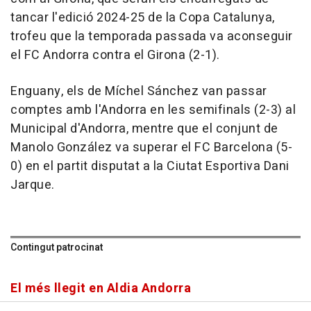
tancar l'edició 2024-25 de la Copa Catalunya,
trofeu que la temporada passada va aconseguir
el FC Andorra contra el Girona (2-1).
Enguany, els de Míchel Sánchez van passar
comptes amb l'Andorra en les semifinals (2-3) al
Municipal d'Andorra, mentre que el conjunt de
Manolo González va superar el FC Barcelona (5-
0) en el partit disputat a la Ciutat Esportiva Dani
Jarque.
Contingut patrocinat
El més llegit en Aldia Andorra