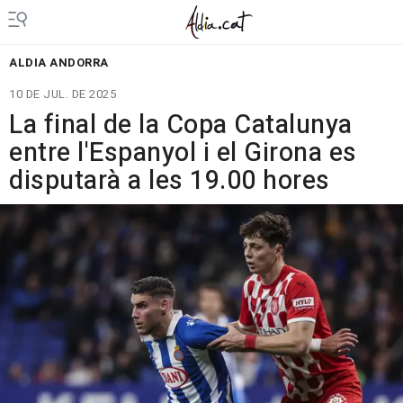
ALDIA ANDORRA
10 DE JUL. DE 2025
La final de la Copa Catalunya
entre l'Espanyol i el Girona es
disputarà a les 19.00 hores