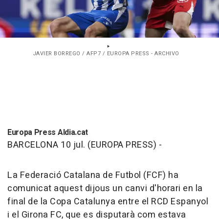
JAVIER BORREGO / AFP7 / EUROPA PRESS - ARCHIVO
Europa Press Aldia.cat
BARCELONA 10 jul. (EUROPA PRESS) -
La Federació Catalana de Futbol (FCF) ha
comunicat aquest dijous un canvi d'horari en la
final de la Copa Catalunya entre el RCD Espanyol
i el Girona FC, que es disputarà com estava