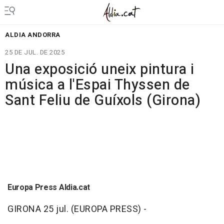
ALDIA ANDORRA
25 DE JUL. DE 2025
Una exposició uneix pintura i
música a l'Espai Thyssen de
Sant Feliu de Guíxols (Girona)
Europa Press Aldia.cat
GIRONA 25 jul. (EUROPA PRESS) -