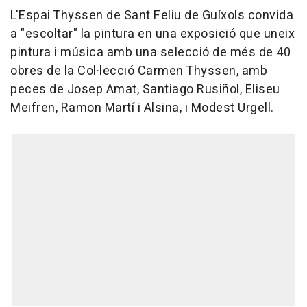
L'Espai Thyssen de Sant Feliu de Guíxols convida
a "escoltar" la pintura en una exposició que uneix
pintura i música amb una selecció de més de 40
obres de la Col·lecció Carmen Thyssen, amb
peces de Josep Amat, Santiago Rusiñol, Eliseu
Meifren, Ramon Martí i Alsina, i Modest Urgell.