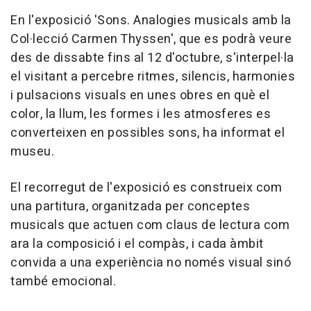
En l'exposició 'Sons. Analogies musicals amb la
Col·lecció Carmen Thyssen', que es podrà veure
des de dissabte fins al 12 d'octubre, s'interpel·la
el visitant a percebre ritmes, silencis, harmonies
i pulsacions visuals en unes obres en què el
color, la llum, les formes i les atmosferes es
converteixen en possibles sons, ha informat el
museu.
El recorregut de l'exposició es construeix com
una partitura, organitzada per conceptes
musicals que actuen com claus de lectura com
ara la composició i el compàs, i cada àmbit
convida a una experiència no només visual sinó
també emocional.