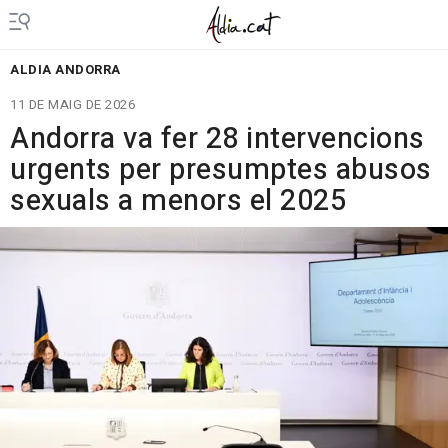
ALDIA ANDORRA
11 DE MAIG DE 2026
Andorra va fer 28 intervencions
urgents per presumptes abusos
sexuals a menors el 2025