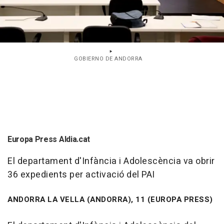
GOBIERNO DE ANDORRA
Europa Press Aldia.cat
El departament d'Infància i Adolescència va obrir
36 expedients per activació del PAI
ANDORRA LA VELLA (ANDORRA), 11 (EUROPA PRESS)