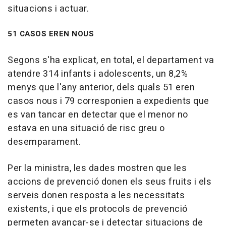
situacions i actuar.
51 CASOS EREN NOUS
Segons s'ha explicat, en total, el departament va
atendre 314 infants i adolescents, un 8,2%
menys que l'any anterior, dels quals 51 eren
casos nous i 79 corresponien a expedients que
es van tancar en detectar que el menor no
estava en una situació de risc greu o
desemparament.
Per la ministra, les dades mostren que les
accions de prevenció donen els seus fruits i els
serveis donen resposta a les necessitats
existents, i que els protocols de prevenció
permeten avançar-se i detectar situacions de