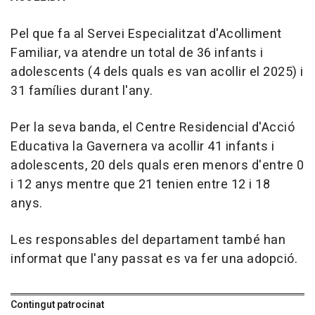
Pel que fa al Servei Especialitzat d'Acolliment
Familiar, va atendre un total de 36 infants i
adolescents (4 dels quals es van acollir el 2025) i
31 famílies durant l'any.
Per la seva banda, el Centre Residencial d'Acció
Educativa la Gavernera va acollir 41 infants i
adolescents, 20 dels quals eren menors d'entre 0
i 12 anys mentre que 21 tenien entre 12 i 18
anys.
Les responsables del departament també han
informat que l'any passat es va fer una adopció.
Contingut patrocinat