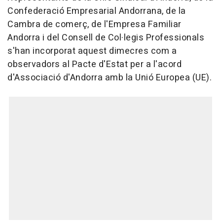
Confederació Empresarial Andorrana, de la
Cambra de comerç, de l'Empresa Familiar
Andorra i del Consell de Col·legis Professionals
s'han incorporat aquest dimecres com a
observadors al Pacte d'Estat per a l'acord
d'Associació d'Andorra amb la Unió Europea (UE).