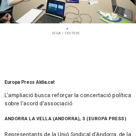
SFGA / CESTEVE
Europa Press Aldia.cat
L'ampliació busca reforçar la concertació política
sobre l'acord d'associació
ANDORRA LA VELLA (ANDORRA), 3 (EUROPA PRESS)
Representants de la Unió Sindical d'Andorra, de la