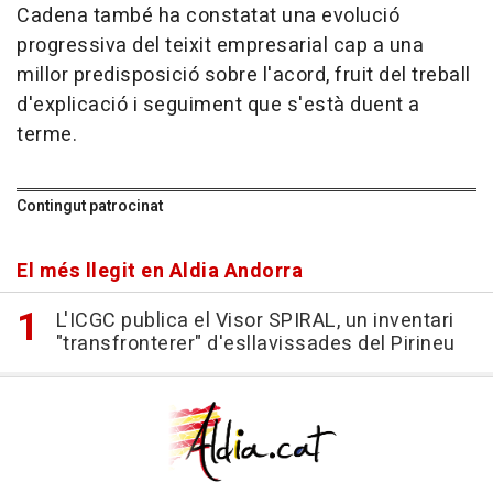
Cadena també ha constatat una evolució
progressiva del teixit empresarial cap a una
millor predisposició sobre l'acord, fruit del treball
d'explicació i seguiment que s'està duent a
terme.
Contingut patrocinat
El més llegit en Aldia Andorra
L'ICGC publica el Visor SPIRAL, un inventari
"transfronterer" d'esllavissades del Pirineu