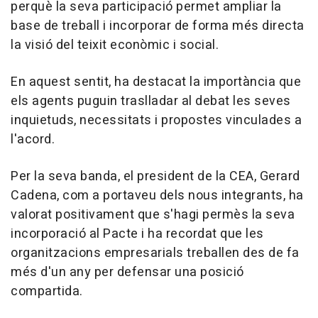
perquè la seva participació permet ampliar la
base de treball i incorporar de forma més directa
la visió del teixit econòmic i social.
En aquest sentit, ha destacat la importància que
els agents puguin traslladar al debat les seves
inquietuds, necessitats i propostes vinculades a
l'acord.
Per la seva banda, el president de la CEA, Gerard
Cadena, com a portaveu dels nous integrants, ha
valorat positivament que s'hagi permès la seva
incorporació al Pacte i ha recordat que les
organitzacions empresarials treballen des de fa
més d'un any per defensar una posició
compartida.