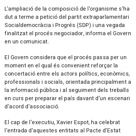
L'ampliació de la composició de l'organisme s'ha
dut a terme a petició del partit extraparlamentari
Socialdemocràcia i Progrés (SDP) i una vegada
finalitzat el procés negociador, informa el Govern
en un comunicat.
El Govern considera que el procés passa per un
moment en el qual és convenient reforçar la
concertació entre els actors polítics, econòmics,
professionals i socials, orientada principalment a
la informació pública i al seguiment dels treballs
en curs per preparar el país davant d'un escenari
d'acord d'associació.
El cap de l'executiu, Xavier Espot, ha celebrat
l'entrada d'aquestes entitats al Pacte d'Estat