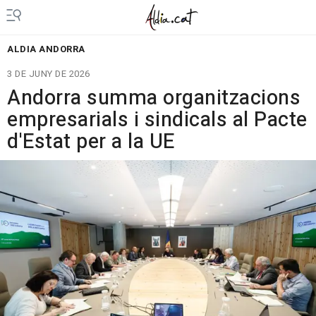
ALDIA ANDORRA
3 DE JUNY DE 2026
Andorra summa organitzacions
empresarials i sindicals al Pacte
d'Estat per a la UE