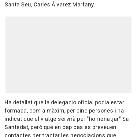
Santa Seu, Carles Álvarez Marfany.
Ha detallat que la delegació oficial podia estar
formada, com a màxim, per cinc persones i ha
indicat que el viatge servirà per "homenatjar" Sa
Santedat, però que en cap cas es preveuen
contactes per tractar les negociacions que