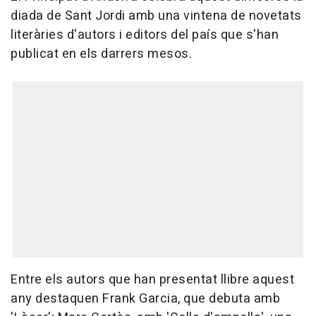
diada de Sant Jordi amb una vintena de novetats
literàries d'autors i editors del país que s'han
publicat en els darrers mesos.
Entre els autors que han presentat llibre aquest
any destaquen Frank Garcia, que debuta amb