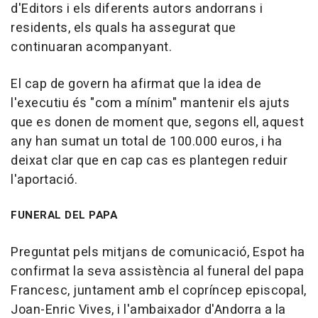
d'Editors i els diferents autors andorrans i
residents, els quals ha assegurat que
continuaran acompanyant.
El cap de govern ha afirmat que la idea de
l'executiu és "com a mínim" mantenir els ajuts
que es donen de moment que, segons ell, aquest
any han sumat un total de 100.000 euros, i ha
deixat clar que en cap cas es plantegen reduir
l'aportació.
FUNERAL DEL PAPA
Preguntat pels mitjans de comunicació, Espot ha
confirmat la seva assistència al funeral del papa
Francesc, juntament amb el copríncep episcopal,
Joan-Enric Vives, i l'ambaixador d'Andorra a la