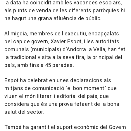
la data ha coincidit amb les vacances escolars,
als punts de venda de les diferents parròquies hi
ha hagut una grana afluència de públic.
Al migdia, membres de l'executiu, encapçalats
pel cap de govern, Xavier Espot, i les autoritats
comunals (municipals) d'Andorra la Vella, han fet
la tradicional visita a la seva fira, la principal del
país, amb fins a 45 parades.
Espot ha celebrat en unes declaracions als
mitjans de comunicació "el bon moment" que
viuen el món literari i editorial del país, que
considera que és una prova fefaent de la bona
salut del sector.
També ha garantit el suport econòmic del Govern