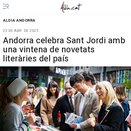
ALDIA ANDORRA
23 DE ABR. DE 2025
Andorra celebra Sant Jordi amb
una vintena de novetats
literàries del país