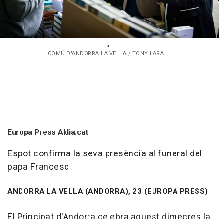
COMÚ D'ANDORRA LA VELLA / TONY LARA
Europa Press Aldia.cat
Espot confirma la seva presència al funeral del
papa Francesc
ANDORRA LA VELLA (ANDORRA), 23 (EUROPA PRESS)
El Principat d'Andorra celebra aquest dimecres la