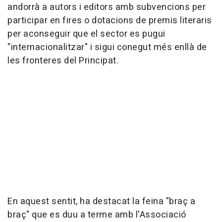
andorrà a autors i editors amb subvencions per
participar en fires o dotacions de premis literaris
per aconseguir que el sector es pugui
"internacionalitzar" i sigui conegut més enllà de
les fronteres del Principat.
En aquest sentit, ha destacat la feina "braç a
braç" que es duu a terme amb l'Associació